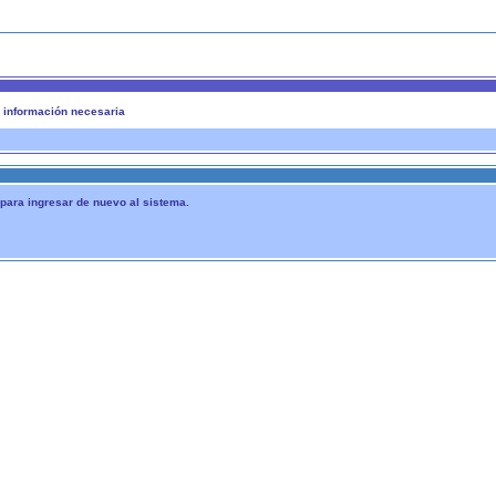
a información necesaria
 para ingresar de nuevo al sistema.